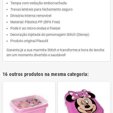
Tampa com vedação emborrachada
Travas laterais para fechamento seguro
Divisória interna removível
Material: Plástico PP (BPA Free)
Pode ir ao micro-ondas e freezer
Decoração injetada do personagem Stitch (Disney)
Produto original Plasutil
Garanta já a sua marmita Stitch e transforme a hora do lanche
em um momento divertido e saudável!
16 outros produtos na mesma categoria: