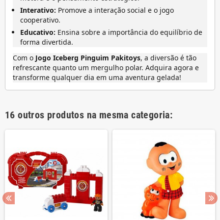
Interativo:
Promove a interação social e o jogo
cooperativo.
Educativo:
Ensina sobre a importância do equilíbrio de
forma divertida.
Com o
Jogo Iceberg Pinguim Pakitoys
, a diversão é tão
refrescante quanto um mergulho polar. Adquira agora e
transforme qualquer dia em uma aventura gelada!
16 outros produtos na mesma categoria: