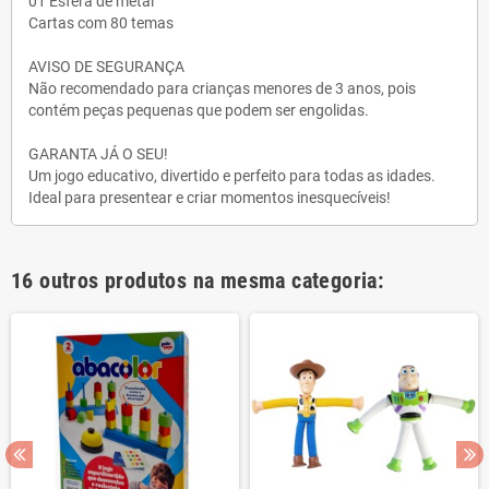
01 Esfera de metal
Cartas com 80 temas
AVISO DE SEGURANÇA
Não recomendado para crianças menores de 3 anos, pois
contém peças pequenas que podem ser engolidas.
GARANTA JÁ O SEU!
Um jogo educativo, divertido e perfeito para todas as idades.
Ideal para presentear e criar momentos inesquecíveis!
16 outros produtos na mesma categoria: