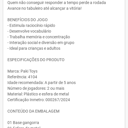
Quem não conseguir responder a tempo perde a rodada
Avance no tabuleiro até alcançar a vitória!
BENEFÍCIOS DO JOGO
- Estimula raciocínio rápido
- Desenvolve vocabulário
- Trabalha memória e concentração
- Interação social e diversão em grupo
- Ideal para crianças e adultos
ESPECIFICAÇÕES DO PRODUTO
Marca: Paki Toys
Referência: 4104
Idade recomendada: A partir de 5 anos
Número de jogadores: 2 ou mais
Material: Plástico e esfera de metal
Certificação Inmetro: 000267/2024
CONTEÚDO DA EMBALAGEM
01 Base gangorra