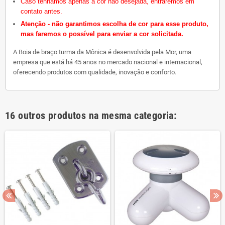
Caso tenhamos apenas a cor não desejada, entraremos em
contato antes.
Atenção - não garantimos escolha de cor para esse produto,
mas faremos o possível para enviar a cor solicitada.
A Boia de braço turma da Mônica é desenvolvida pela Mor, uma
empresa que está há 45 anos no mercado nacional e internacional,
oferecendo produtos com qualidade, inovação e conforto.
16 outros produtos na mesma categoria: