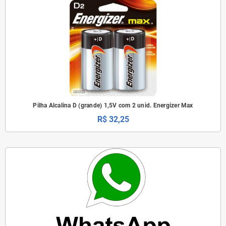
Pilha Alcalina D (grande) 1,5V com 2 unid. Energizer Max
R$ 32,25