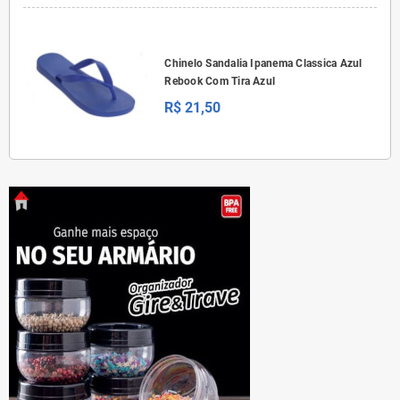
Chinelo Sandalia Ipanema Classica Azul
Rebook Com Tira Azul
R$ 21,50