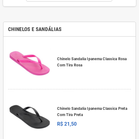
CHINELOS E SANDÁLIAS
Chinelo Sandalia Ipanema Classica Rosa
Com Tira Rosa
Chinelo Sandalia Ipanema Classica Preta
Com Tira Preta
R$ 21,50