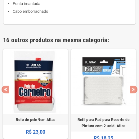
Ponta imantada
Cabo emborrachado
16 outros produtos na mesma categoria:
Rolo de pele 9cm Atlas
Refil para Pad para Recorte de
Pintura com 2 unid. Atlas
R$ 23,00
R$ 18,25