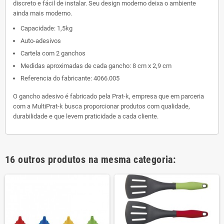
discreto e fácil de instalar. Seu design moderno deixa o ambiente
ainda mais moderno.
Capacidade: 1,5kg
Auto-adesivos
Cartela com 2 ganchos
Medidas aproximadas de cada gancho: 8 cm x 2,9 cm
Referencia do fabricante: 4066.005
O gancho adesivo é fabricado pela Prat-k, empresa que em parceria
com a MultiPrat-k busca proporcionar produtos com qualidade,
durabilidade e que levem praticidade a cada cliente.
16 outros produtos na mesma categoria: